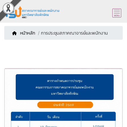
หน้าหลัก
/ การประชุมสภาคณาจารย์และพนักงาน