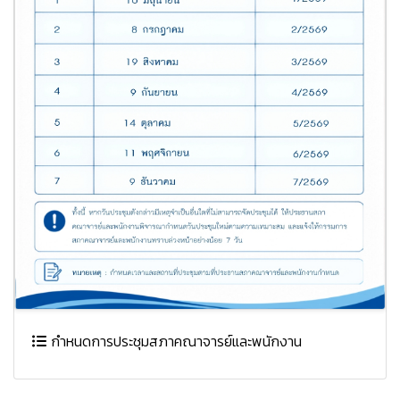
กำหนดการประชุมสภาคณาจารย์และพนักงาน