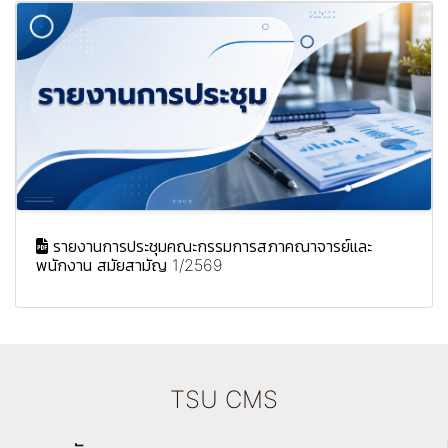
รายงานการประชุมคณะกรรมการสภาคณาจารย์และ
พนักงาน สมัยสามัญ 1/2569
TSU CMS