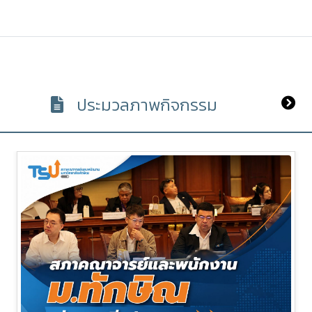
ประมวลภาพกิจกรรม