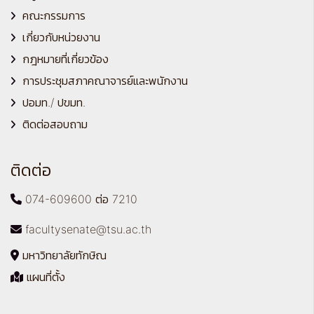
คณะกรรมการ
เกี่ยวกับหน่วยงาน
กฎหมายที่เกี่ยวข้อง
การประชุมสภาคณาจารย์และพนักงาน
ปอมท./ ปขมท.
ติดต่อสอบถาม
ติดต่อ
074-609600 ต่อ 7210
facultysenate@tsu.ac.th
มหาวิทยาลัยทักษิณ
แผนที่ตั้ง