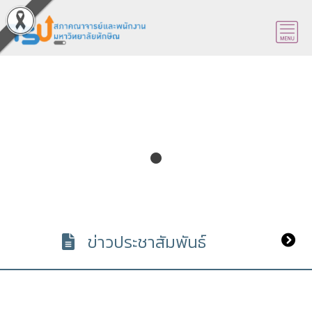
ข่าวประชาสัมพันธ์